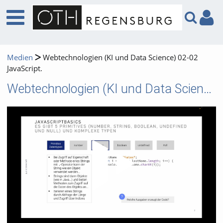
Medien
Webtechnologien (KI und Data Science) 02-02
JavaScript.
Webtechnologien (KI und Data Science) 02-02 JavaScript.
Video