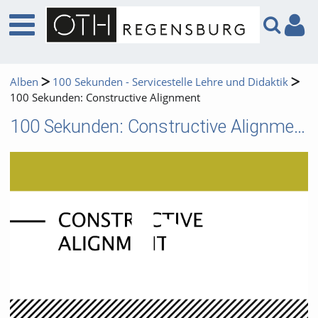
Alben
100 Sekunden - Servicestelle Lehre und Didaktik
100 Sekunden: Constructive Alignment
100 Sekunden: Constructive Alignment
Video