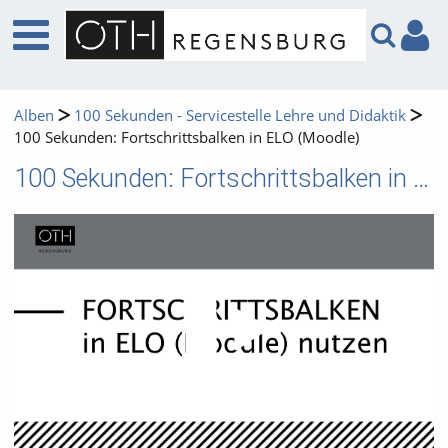
Alben
100 Sekunden - Servicestelle Lehre und Didaktik
100 Sekunden: Fortschrittsbalken in ELO (Moodle)
100 Sekunden: Fortschrittsbalken in ELO (Moodle)
Video