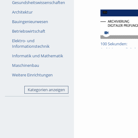
Gesundsheitswissenschaften
Architektur
Bauingenieurwesen
Betriebswirtschaft
Elektro- und
100 Sekunden:
Informationstechnik
Archivierung digitale
Prüfungen
Informatik und Mathematik
Maschinenbau
Weitere Einrichtungen
Kategorien anzeigen