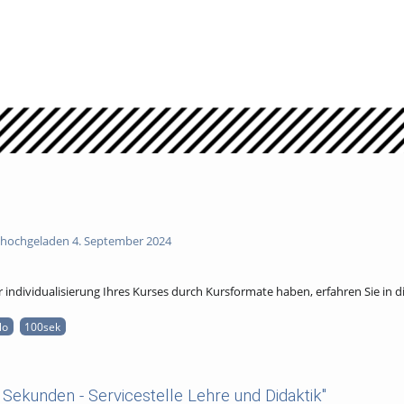
hochgeladen 4. September 2024
 individualisierung Ihres Kurses durch Kursformate haben, erfahren Sie in d
lo
100sek
Sekunden - Servicestelle Lehre und Didaktik"