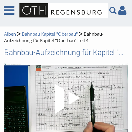
Alben
Bahnbau Kapitel "Oberbau"
Bahnbau-
Aufzeichnung für Kapitel "Oberbau" Teil 4
Bahnbau-Aufzeichnung für Kapitel "Oberbau" Teil 4
Video