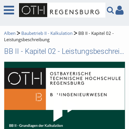
Alben
Baubetrieb II - Kalkulation
BB II - Kapitel 02 -
Leistungsbeschreibung
BB II - Kapitel 02 - Leistungsbeschreibung
Video