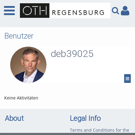
Benutzer
deb39025
Keine Aktivitäten
About
Legal Info
Terms and Conditions for the