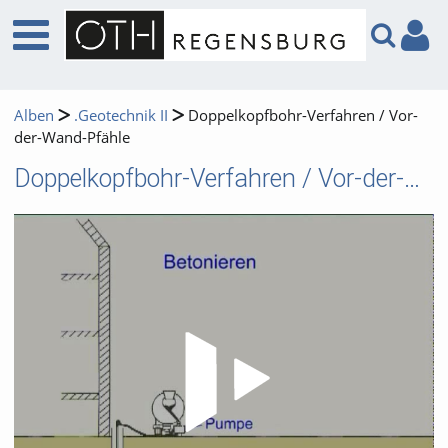
Alben
.Geotechnik II
Doppelkopfbohr-Verfahren / Vor-
der-Wand-Pfähle
Doppelkopfbohr-Verfahren / Vor-der-Wand-Pfähle
Video