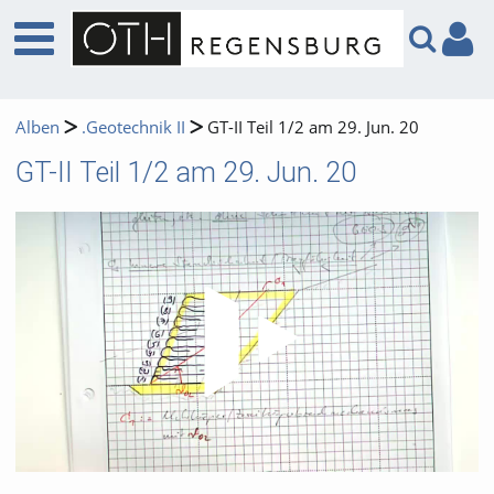
Alben
.Geotechnik II
GT-II Teil 1/2 am 29. Jun. 20
GT-II Teil 1/2 am 29. Jun. 20
Video