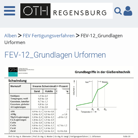
Alben
FEV Fertigungsverfahren
FEV-12_Grundlagen
Urformen
FEV-12_Grundlagen Urformen
Video