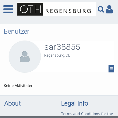
Benutzer
sar38855
Regensburg, DE
Keine Aktivitäten
About
Legal Info
Terms and Conditions for the