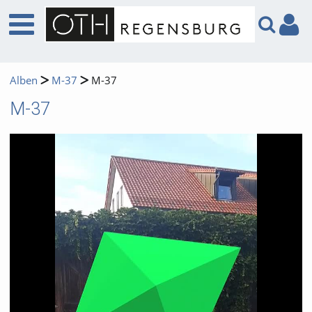
Alben
M-37
M-37
M-37