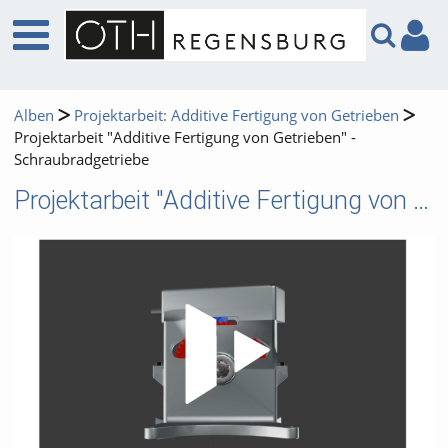
Alben
Projektarbeit: Additive Fertigung von Getrieben
Projektarbeit "Additive Fertigung von Getrieben" -
Schraubradgetriebe
Projektarbeit "Additive Fertigung von Getrieben" - Schraubradgetriebe
Video