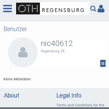
Benutzer
nic40612
Regensburg, DE
Keine Aktivitäten
About
Legal Info
Terms and Conditions for the