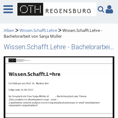
Alben
Wissen.Schafft.Lehre
Wissen.Schafft.Lehre -
Bachelorarbeit von Sanja Müller
Wissen.Schafft.Lehre - Bachelorarbeit von Sanja Müller
Video