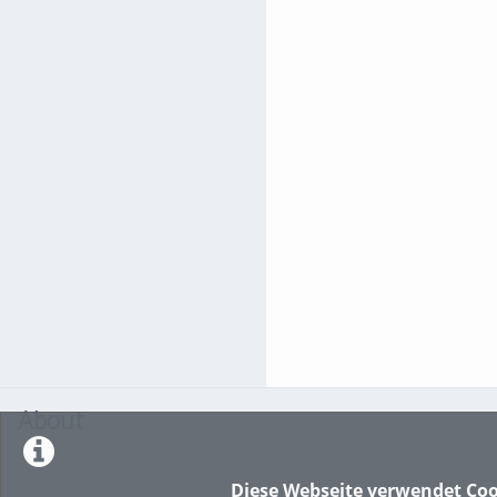
About
Diese Webseite verwendet Coo