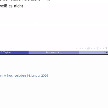
en
hochgeladen 14. Januar 2026