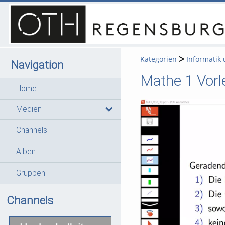
Kategorien
Informatik
Navigation
Mathe 1 Vorl
Home
Medien
Channels
Alben
Gruppen
Channels