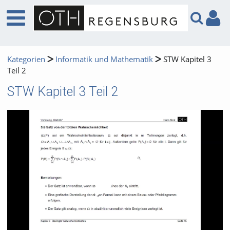
Kategorien
Informatik und Mathematik
STW Kapitel 3
Teil 2
STW Kapitel 3 Teil 2
Video