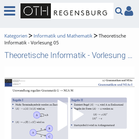
Kategorien
Informatik und Mathematik
Theoretische
Informatik - Vorlesung 05
Theoretische Informatik - Vorlesung 05
Video