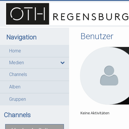
Benutzer
Navigation
Home
Medien
Channels
Alben
Gruppen
Keine Aktivitäten
Channels