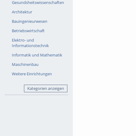
Gesundsheitswissenschaften
Architektur
Bauingenieurwesen
Betriebswirtschaft
Elektro- und
Informationstechnik
Informatik und Mathematik
Maschinenbau
Weitere Einrichtungen
Kategorien anzeigen