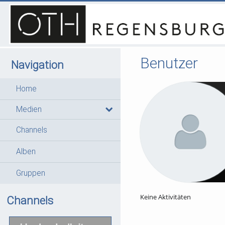
Benutzer
Navigation
Home
Medien
Channels
Alben
Gruppen
Keine Aktivitäten
Channels