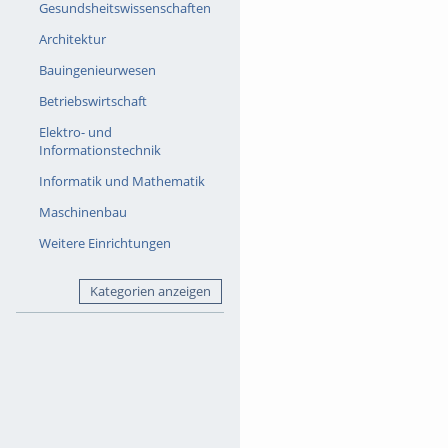
Gesundsheitswissenschaften
Architektur
Bauingenieurwesen
Betriebswirtschaft
Elektro- und
Informationstechnik
Informatik und Mathematik
Maschinenbau
Weitere Einrichtungen
Kategorien anzeigen