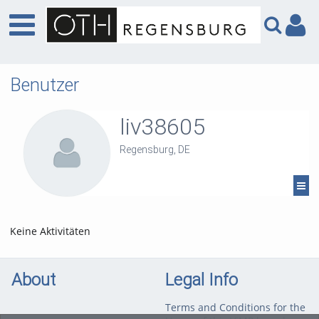
Benutzer
liv38605
Regensburg, DE
Keine Aktivitäten
About
Legal Info
Terms and Conditions for the