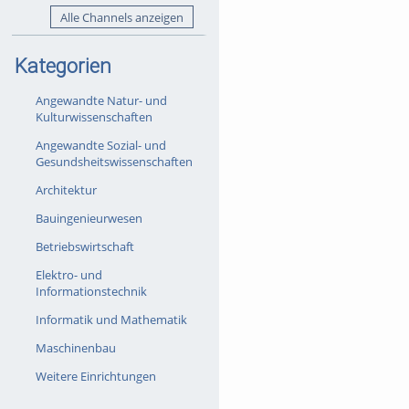
Alle Channels anzeigen
Kategorien
Angewandte Natur- und
Kulturwissenschaften
Angewandte Sozial- und
Gesundsheitswissenschaften
Architektur
Bauingenieurwesen
Betriebswirtschaft
Elektro- und
Informationstechnik
Informatik und Mathematik
Maschinenbau
Weitere Einrichtungen