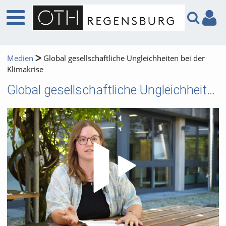
Medien
Global gesellschaftliche Ungleichheiten bei der
Klimakrise
Global gesellschaftliche Ungleichheiten bei der Klimakrise
Video