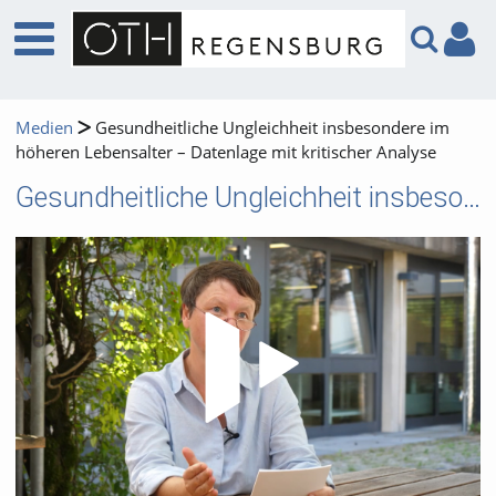
Medien
Gesundheitliche Ungleichheit insbesondere im
höheren Lebensalter – Datenlage mit kritischer Analyse
Gesundheitliche Ungleichheit insbesondere im höheren Lebensalter – Datenlage mit kritischer Analyse
Video