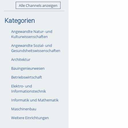
Alle Channels anzeigen
Kategorien
Angewandte Natur- und
Kulturwissenschaften
Angewandte Sozial- und
Gesundsheitswissenschaften
Architektur
Bauingenieurwesen
Betriebswirtschaft
Elektro- und
Informationstechnik
Informatik und Mathematik
Maschinenbau
Weitere Einrichtungen