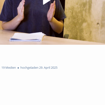
19 Medien
hochgeladen 29. April 2025