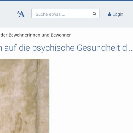
Suche etwas ...
Login
it der Bewohnerinnen und Bewohner
Auswirkung der Bedingungen in Notunterkünften auf die psychische Gesundheit der Bewohnerinnen und Bewohner