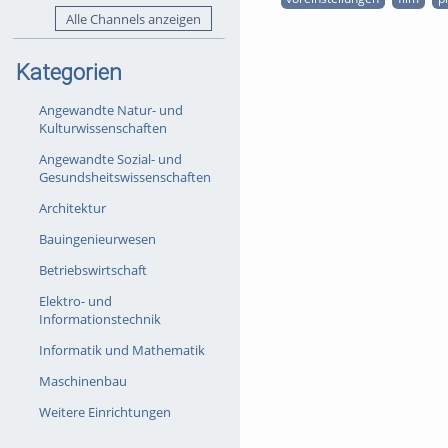
Alle Channels anzeigen
Kategorien
Angewandte Natur- und
Kulturwissenschaften
Angewandte Sozial- und
Gesundsheitswissenschaften
Architektur
Bauingenieurwesen
Betriebswirtschaft
Elektro- und
Informationstechnik
Informatik und Mathematik
Maschinenbau
Weitere Einrichtungen