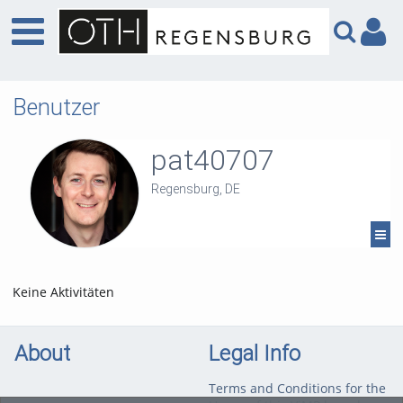
Benutzer
pat40707
Regensburg, DE
Keine Aktivitäten
About
Legal Info
Terms and Conditions for the