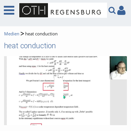
Medien
heat conduction
heat conduction
Video