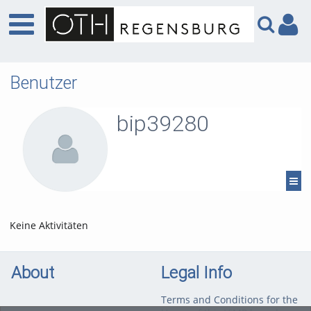
Benutzer
bip39280
Keine Aktivitäten
About
Legal Info
Terms and Conditions for the