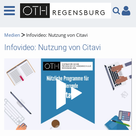
Medien
Infovideo: Nutzung von Citavi
Infovideo: Nutzung von Citavi
Video