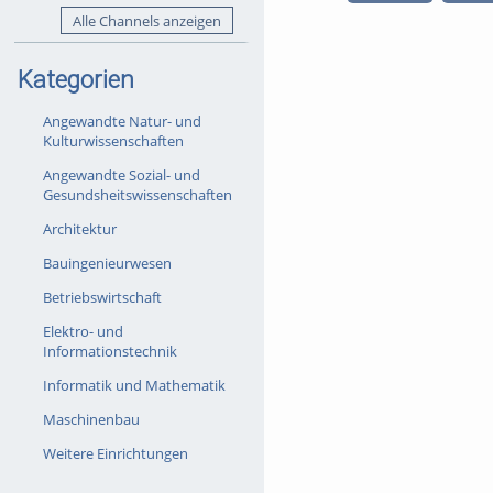
Alle Channels anzeigen
Kategorien
Angewandte Natur- und
Kulturwissenschaften
Angewandte Sozial- und
Gesundsheitswissenschaften
Architektur
Bauingenieurwesen
Betriebswirtschaft
Elektro- und
Informationstechnik
Informatik und Mathematik
Maschinenbau
Weitere Einrichtungen