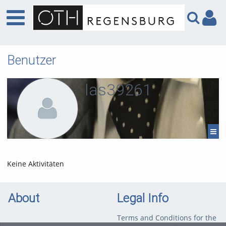
Benutzer
las39261
Keine Aktivitäten
About
Legal Info
Terms and Conditions for the