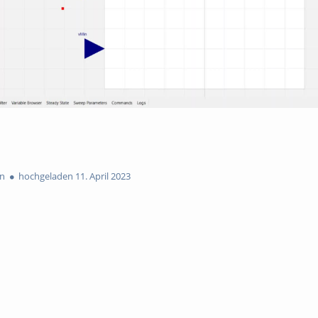
n
hochgeladen 11. April 2023