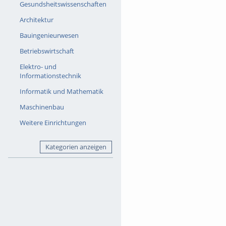
Gesundsheitswissenschaften
Architektur
Bauingenieurwesen
Betriebswirtschaft
Elektro- und
Informationstechnik
Informatik und Mathematik
Maschinenbau
Weitere Einrichtungen
Kategorien anzeigen