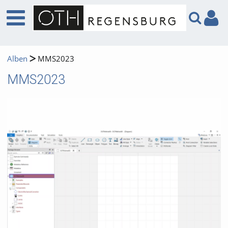
Alben
MMS2023
MMS2023