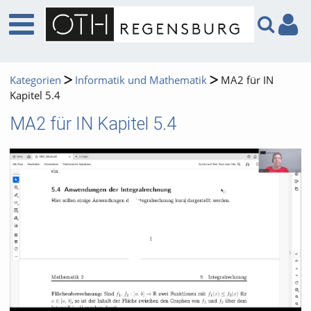
Kategorien
Informatik und Mathematik
MA2 für IN
Kapitel 5.4
MA2 für IN Kapitel 5.4
Video