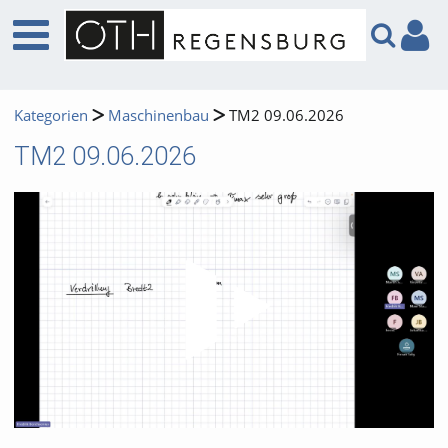
Kategorien
Maschinenbau
TM2 09.06.2026
TM2 09.06.2026
Video