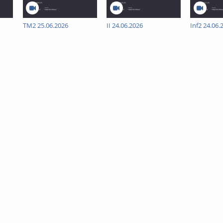
TM2 25.06.2026
II 24.06.2026
Inf2 24.06.