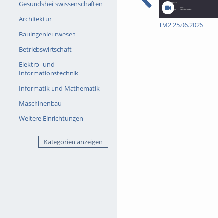
Gesundsheitswissenschaften
Architektur
TM2 25.06.2026
Bauingenieurwesen
Betriebswirtschaft
Elektro- und
Informationstechnik
Informatik und Mathematik
Maschinenbau
Weitere Einrichtungen
Kategorien anzeigen