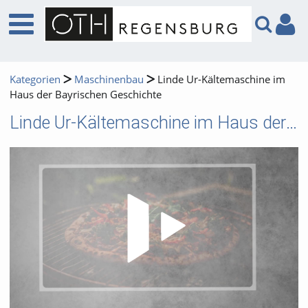
Kategorien
Maschinenbau
Linde Ur-Kältemaschine im
Haus der Bayrischen Geschichte
Linde Ur-Kältemaschine im Haus der Bayrischen Geschichte
Video