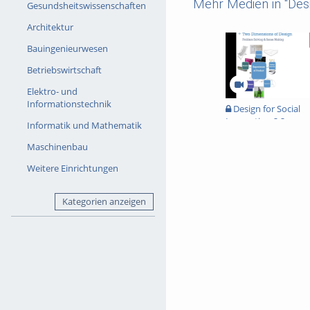
Mehr Medien in "Des
Gesundsheitswissenschaften
Architektur
Bauingenieurwesen
Betriebswirtschaft
Elektro- und
Informationstechnik
Design for Social
Innovation 2.2
Informatik und Mathematik
Maschinenbau
Weitere Einrichtungen
Kategorien anzeigen