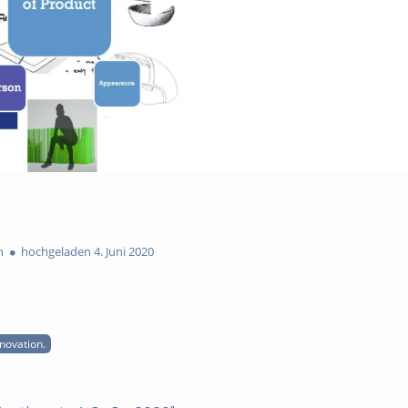
n
hochgeladen 4. Juni 2020
nnovation.