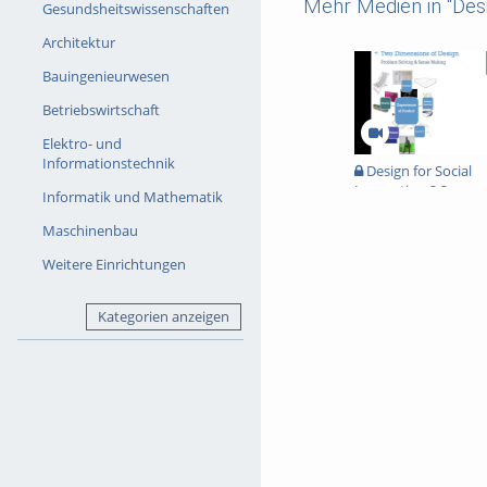
Mehr Medien in "Des
Gesundsheitswissenschaften
Architektur
Bauingenieurwesen
Betriebswirtschaft
Elektro- und
Informationstechnik
Design for Social
Innovation 2.2
Informatik und Mathematik
Maschinenbau
Weitere Einrichtungen
Kategorien anzeigen