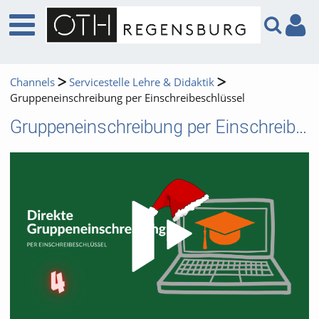
Channels
Servicestelle Lehre & Didaktik
Gruppeneinschreibung per Einschreibeschlüssel
Gruppeneinschreibung per Einschreibeschlüssel
Video