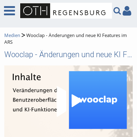
Medien
Wooclap - Änderungen und neue KI Features im
ARS
Wooclap - Änderungen und neue KI Features im ARS
Video