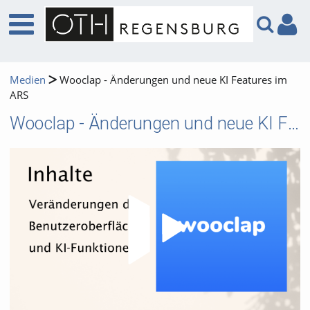
Medien
Wooclap - Änderungen und neue KI Features im
ARS
Wooclap - Änderungen und neue KI Features im ARS
Video