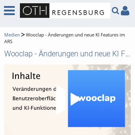
Medien
Wooclap - Änderungen und neue KI Features im
ARS
Wooclap - Änderungen und neue KI Features im ARS
Video