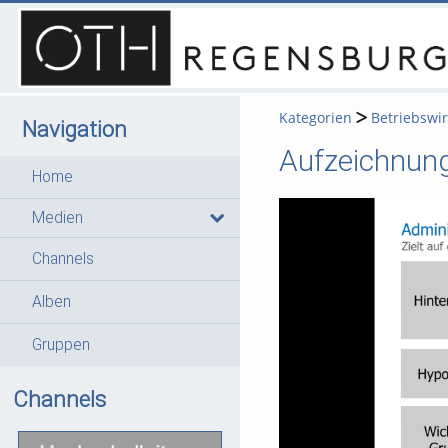
Kategorien
Betriebswir
Navigation
Aufzeichnung
Home
Medien
Channels
Alben
Gruppen
Channels