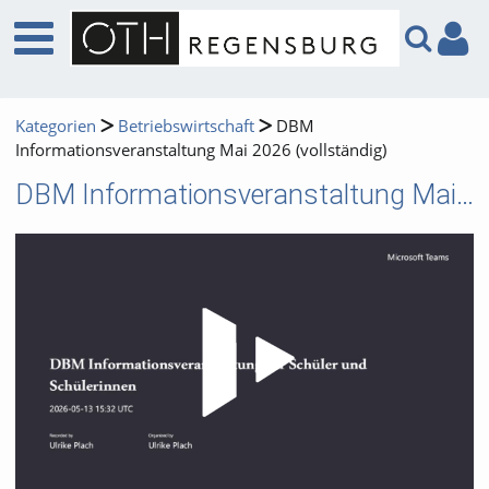
Kategorien
Betriebswirtschaft
DBM
Informationsveranstaltung Mai 2026 (vollständig)
DBM Informationsveranstaltung Mai 2026 (vollständig)
Video