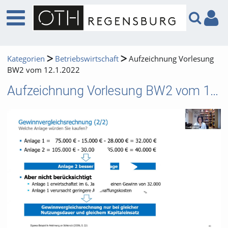
Kategorien
Betriebswirtschaft
Aufzeichnung Vorlesung
BW2 vom 12.1.2022
Aufzeichnung Vorlesung BW2 vom 12.1.2022
Video