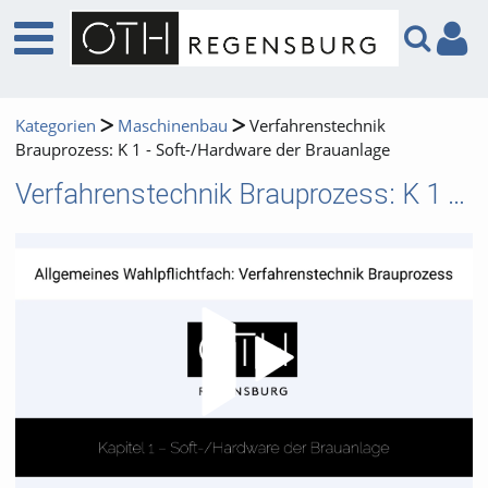
Kategorien
Maschinenbau
Verfahrenstechnik
Brauprozess: K 1 - Soft-/Hardware der Brauanlage
Verfahrenstechnik Brauprozess: K 1 - Soft-/Hardware der Brauanlage
Video