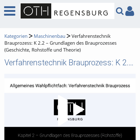
Kategorien
Maschinenbau
Verfahrenstechnik
Brauprozess: K 2.2 – Grundlagen des Brauprozesses
(Geschichte, Rohstoffe und Theorie)
Verfahrenstechnik Brauprozess: K 2.2 – Grundlagen des Brauprozesses (Geschichte, Rohstoffe und Theorie)
Video